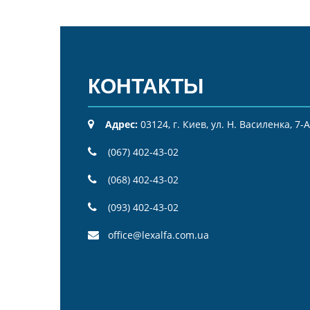
КОНТАКТЫ
Адрес:
03124, г. Киев, ул. Н. Василенка, 7-А
(067) 402-43-02
(068) 402-43-02
(093) 402-43-02
office@lexalfa.com.ua