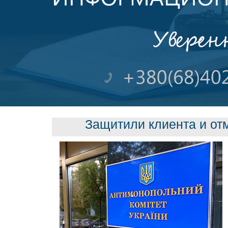
Защитили клиента и от