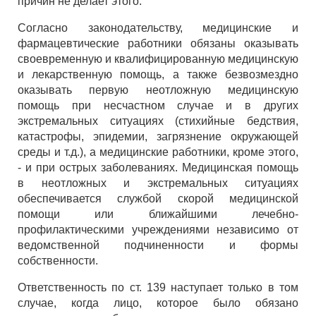
причин не делает этого.
Согласно законодательству, медицинские и
фармацевтические работники обязаны оказывать
своевременную и квалифицированную медицинскую
и лекарственную помощь, а также безвозмездно
оказывать первую неотложную медицинскую
помощь при несчастном случае и в других
экстремальных ситуациях (стихийные бедствия,
катастрофы, эпидемии, загрязнение окружающей
среды и т.д.), а медицинские работники, кроме этого,
- и при острых заболеваниях. Медицинская помощь
в неотложных и экстремальных ситуациях
обеспечивается службой скорой медицинской
помощи или ближайшими лечебно-
профилактическими учреждениями независимо от
ведомственной подчиненности и формы
собственности.
Ответственность по ст. 139 наступает только в том
случае, когда лицо, которое было обязано