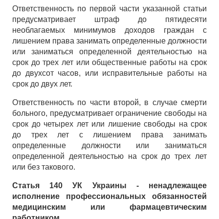
Ответственность по первой части указанной статьи
предусматривает штраф до пятидесяти
необлагаемых минимумов доходов граждан с
лишением права занимать определенные должности
или заниматься определенной деятельностью на
срок до трех лет или общественные работы на срок
до двухсот часов, или исправительные работы на
срок до двух лет.
Ответственность по части второй, в случае смерти
больного, предусматривает ограничение свободы на
срок до четырех лет или лишение свободы на срок
до трех лет с лишением права занимать
определенные должности или заниматься
определенной деятельностью на срок до трех лет
или без такового.
Статья 140 УК Украины - ненадлежащее
исполнение профессиональных обязанностей
медицинским или фармацевтическим
работником.