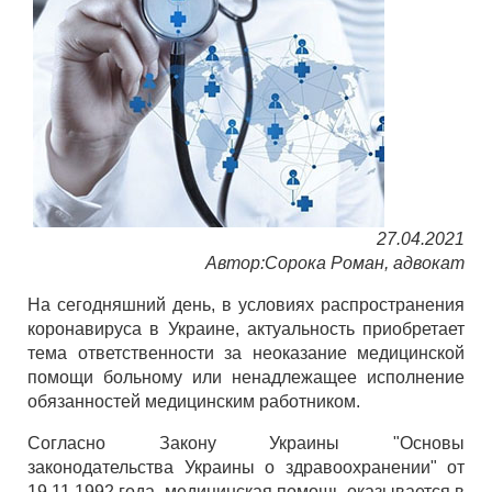
27.04.2021
Автор:Сорока Роман, адвокат
На сегодняшний день, в условиях распространения
коронавируса в Украине, актуальность приобретает
тема ответственности за неоказание медицинской
помощи больному или ненадлежащее исполнение
обязанностей медицинским работником.
Согласно Закону Украины "Основы
законодательства Украины о здравоохранении" от
19.11.1992 года, медицинская помощь оказывается в