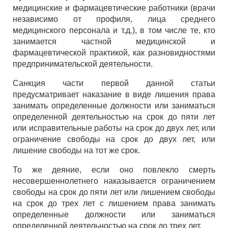
медицинские и фармацевтические работники (врачи
независимо от профиля, лица среднего
медицинского персонала и т.д.), в том числе те, кто
занимается частной медицинской и
фармацевтической практикой, как разновидностями
предпринимательской деятельности.
Санкция части первой данной статьи
предусматривает наказание в виде лишения права
занимать определенные должности или заниматься
определенной деятельностью на срок до пяти лет
или исправительные работы на срок до двух лет, или
ограничение свободы на срок до двух лет, или
лишение свободы на тот же срок.
То же деяние, если оно повлекло смерть
несовершеннолетнего наказывается ограничением
свободы на срок до пяти лет или лишением свободы
на срок до трех лет с лишением права занимать
определенные должности или заниматься
определенной деятельностью на срок до трех лет.