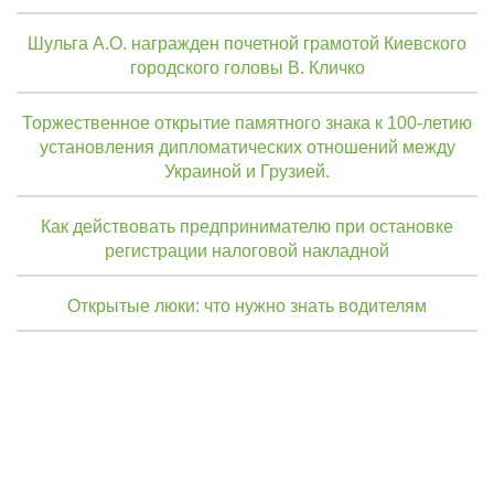
Шульга А.О. награжден почетной грамотой Киевского
городского головы В. Кличко
Торжественное открытие памятного знака к 100-летию
установления дипломатических отношений между
Украиной и Грузией.
Как действовать предпринимателю при остановке
регистрации налоговой накладной
Открытые люки: что нужно знать водителям