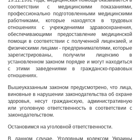
соответствии с медицинскими показаниями,
профессионально подготовленными медицинскими
работниками, которые находятся в трудовых
отношениях с учреждениями здравоохранения,
обеспечивающими предоставление медицинской
помощи в соответствии с полученной лицензией, и
физическими лицами - предпринимателями, которые
зарегистрированы, получили лицензию в
установленном законом порядке и могут находиться
с этими заведениями в гражданско-правовых
отношениях.
Вышеуказанным законом предусмотрено, что лица,
виновные в нарушении законодательства об охране
здоровья, несут гражданскую, административную
или уголовную ответственность в соответствии с
законодательством.
Остановимся на уголовной ответственности.
В данном случае, Уголовным кодексом Украины