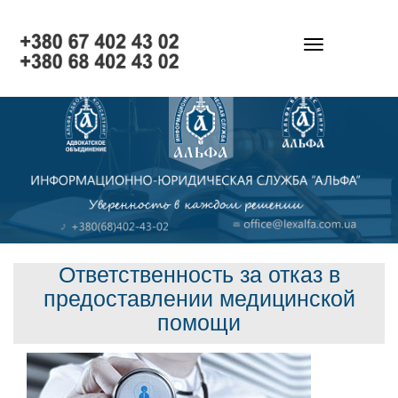
Toggle
navigation
Ответственность за отказ в
предоставлении медицинской
помощи