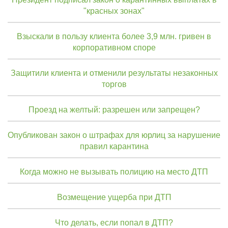
"красных зонах"
Взыскали в пользу клиента более 3,9 млн. гривен в
корпоративном споре
Защитили клиента и отменили результаты незаконных
торгов
Проезд на желтый: разрешен или запрещен?
Опубликован закон о штрафах для юрлиц за нарушение
правил карантина
Когда можно не вызывать полицию на место ДТП
Возмещение ущерба при ДТП
Что делать, если попал в ДТП?