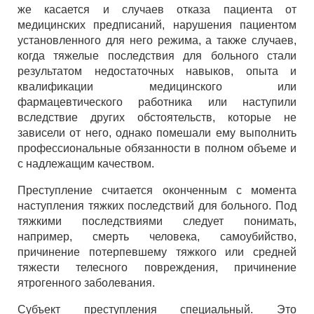
же касается и случаев отказа пациента от
медицинских предписаний, нарушения пациентом
установленного для него режима, а также случаев,
когда тяжелые последствия для больного стали
результатом недостаточных навыков, опыта и
квалификации медицинского или
фармацевтического работника или наступили
вследствие других обстоятельств, которые не
зависели от него, однако помешали ему выполнить
профессиональные обязанности в полном объеме и
с надлежащим качеством.
Преступление считается оконченным с момента
наступления тяжких последствий для больного. Под
тяжкими последствиями следует понимать,
например, смерть человека, самоубийство,
причинение потерпевшему тяжкого или средней
тяжести телесного повреждения, причинение
ятрогенного заболевания.
Субъект преступления специальный. Это