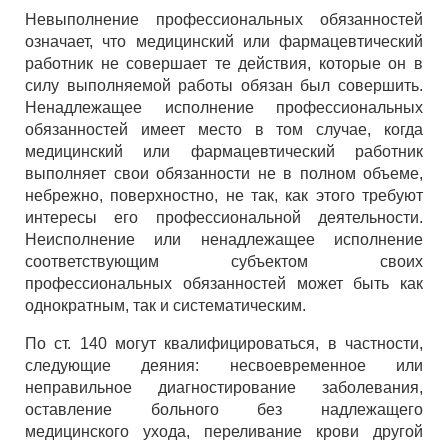
Невыполнение профессиональных обязанностей
означает, что медицинский или фармацевтический
работник не совершает те действия, которые он в
силу выполняемой работы обязан был совершить.
Ненадлежащее исполнение профессиональных
обязанностей имеет место в том случае, когда
медицинский или фармацевтический работник
выполняет свои обязанности не в полном объеме,
небрежно, поверхностно, не так, как этого требуют
интересы его профессиональной деятельности.
Неисполнение или ненадлежащее исполнение
соответствующим субъектом своих
профессиональных обязанностей может быть как
однократным, так и систематическим.
По ст. 140 могут квалифицироваться, в частности,
следующие деяния: несвоевременное или
неправильное диагностирование заболевания,
оставление больного без надлежащего
медицинского ухода, переливание крови другой