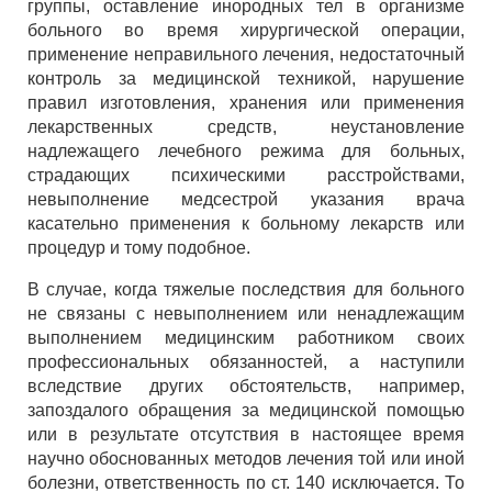
группы, оставление инородных тел в организме
больного во время хирургической операции,
применение неправильного лечения, недостаточный
контроль за медицинской техникой, нарушение
правил изготовления, хранения или применения
лекарственных средств, неустановление
надлежащего лечебного режима для больных,
страдающих психическими расстройствами,
невыполнение медсестрой указания врача
касательно применения к больному лекарств или
процедур и тому подобное.
В случае, когда тяжелые последствия для больного
не связаны с невыполнением или ненадлежащим
выполнением медицинским работником своих
профессиональных обязанностей, а наступили
вследствие других обстоятельств, например,
запоздалого обращения за медицинской помощью
или в результате отсутствия в настоящее время
научно обоснованных методов лечения той или иной
болезни, ответственность по ст. 140 исключается. То