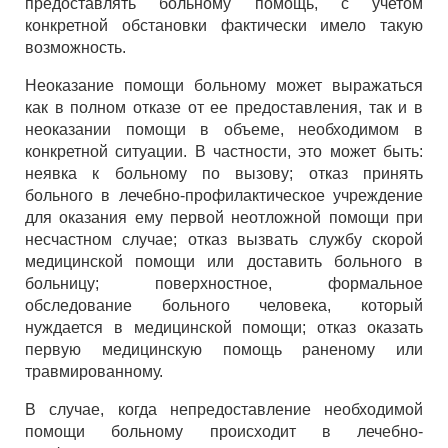
предоставлять больному помощь, с учетом
конкретной обстановки фактически имело такую
возможность.
Неоказание помощи больному может выражаться
как в полном отказе от ее предоставления, так и в
неоказании помощи в объеме, необходимом в
конкретной ситуации. В частности, это может быть:
неявка к больному по вызову; отказ принять
больного в лечебно-профилактическое учреждение
для оказания ему первой неотложной помощи при
несчастном случае; отказ вызвать службу скорой
медицинской помощи или доставить больного в
больницу; поверхностное, формальное
обследование больного человека, который
нуждается в медицинской помощи; отказ оказать
первую медицинскую помощь раненому или
травмированному.
В случае, когда непредоставление необходимой
помощи больному происходит в лечебно-