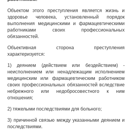
Объектом этого преступления является жизнь и
здоровье человека, установленный порядок
выполнения медицинскими и фармацевтическими
работниками своих профессиональных
обязанностей.
Объективная сторона преступления
характеризуется:
1) деянием (действием или бездействием) -
неисполнением или ненадлежащим исполнением
медицинским или фармацевтическим работником
своих профессиональных обязанностей вследствие
небрежного или недобросовестного к ним
отношения;
2) тяжелыми последствиями для больного;
3) причинной связью между указанными деянием и
последствиями.