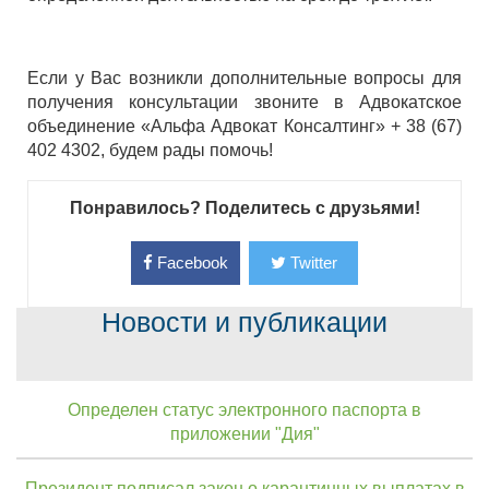
Если у Вас возникли дополнительные вопросы для
получения консультации звоните в Адвокатское
объединение «Альфа Адвокат Консалтинг» + 38 (67)
402 4302, будем рады помочь!
Понравилось? Поделитесь с друзьями!
Facebook
Twitter
Новости и публикации
Определен статус электронного паспорта в
приложении "Дия"
Президент подписал закон о карантинных выплатах в