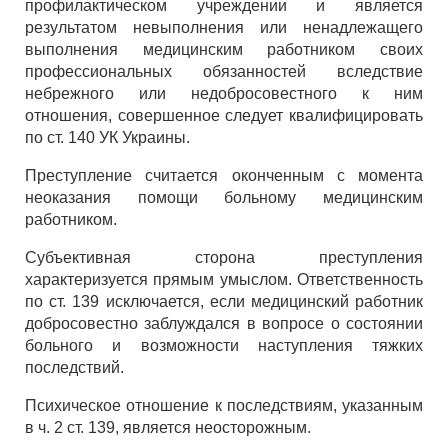
профилактическом учреждении и является
результатом невыполнения или ненадлежащего
выполнения медицинским работником своих
профессиональных обязанностей вследствие
небрежного или недобросовестного к ним
отношения, совершенное следует квалифицировать
по ст. 140 УК Украины.
Преступление считается оконченным с момента
неоказания помощи больному медицинским
работником.
Субъективная сторона преступления
характеризуется прямым умыслом. Ответственность
по ст. 139 исключается, если медицинский работник
добросовестно заблуждался в вопросе о состоянии
больного и возможности наступления тяжких
последствий.
Психическое отношение к последствиям, указанным
в ч. 2 ст. 139, является неосторожным.