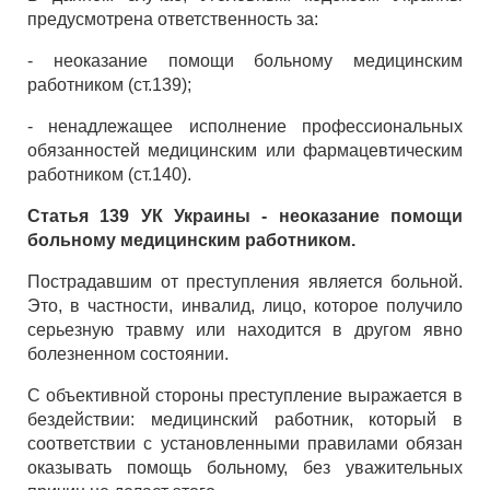
предусмотрена ответственность за:
- неоказание помощи больному медицинским
работником (ст.139);
- ненадлежащее исполнение профессиональных
обязанностей медицинским или фармацевтическим
работником (ст.140).
Статья 139 УК Украины - неоказание помощи
больному медицинским работником.
Пострадавшим от преступления является больной.
Это, в частности, инвалид, лицо, которое получило
серьезную травму или находится в другом явно
болезненном состоянии.
С объективной стороны преступление выражается в
бездействии: медицинский работник, который в
соответствии с установленными правилами обязан
оказывать помощь больному, без уважительных